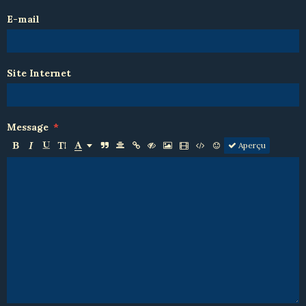
E-mail
Site Internet
Message
Aperçu