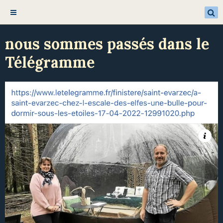
nous sommes passés dans le
Télégramme