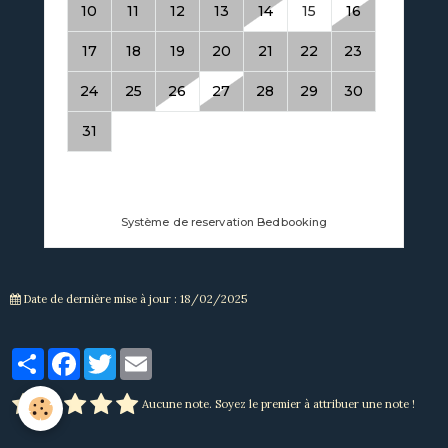
Date de dernière mise à jour : 18/02/2025
Partager
Facebook
Twitter
Email
Aucune note. Soyez le premier à attribuer une note !