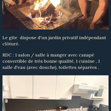
Le gite dispose d'un jardin privatif indépendant
clôturé.
RDC : 1 salon / salle à manger avec canapé
convertible de très bonne qualité, 1 cuisine , 1
salle d'eau (avec douche), toilettes séparées .