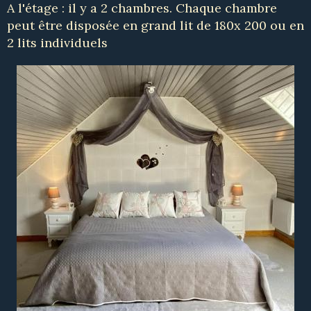
A l'étage : il y a 2 chambres.
Chaque chambre
peut être disposée en grand lit de 180x 200 ou en
2 lits individuels