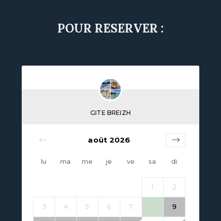
POUR RESERVER :