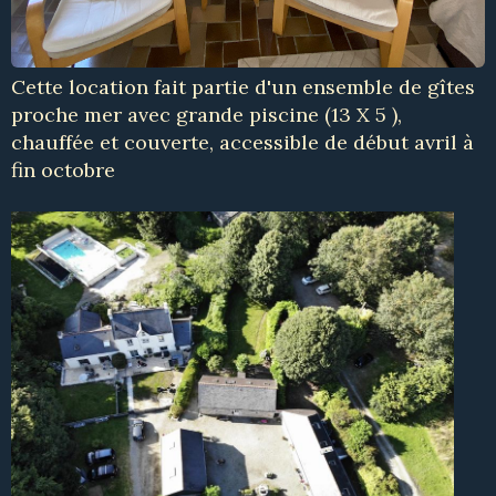
Cette location fait partie d'un ensemble de gîtes
proche mer avec grande piscine (13 X 5 ),
chauffée et couverte, accessible de début avril à
fin octobre