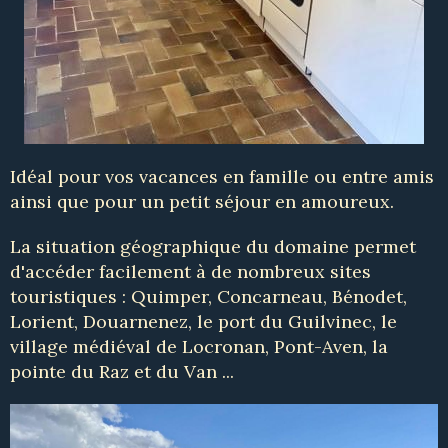
Idéal pour vos vacances en famille ou entre amis
ainsi que pour un petit séjour en amoureux.
La situation géographique du domaine permet
d'accéder facilement à de nombreux sites
touristiques : Quimper, Concarneau, Bénodet,
Lorient, Douarnenez, le port du Guilvinec, le
village médiéval de Locronan, Pont-Aven, la
pointe du Raz et du Van ...