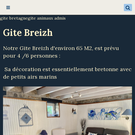
gite bretagnegite animaux admis
Gite Breizh
Notre Gite Breizh d'environ 65 M2, est prévu
pour 4 /6 personnes :
Sa décoration est essentiellement bretonne avec
de petits airs marins