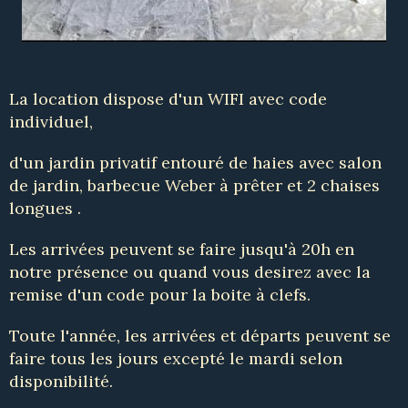
La location dispose d'un WIFI avec code
individuel,
d'un jardin privatif entouré de haies avec salon
de jardin, barbecue Weber à prêter et 2 chaises
longues .
Les arrivées peuvent se faire jusqu'à 20h en
notre présence ou quand vous desirez avec la
remise d'un code pour la boite à clefs.
Toute l'année, les arrivées et départs peuvent se
faire tous les jours excepté le mardi selon
disponibilité.